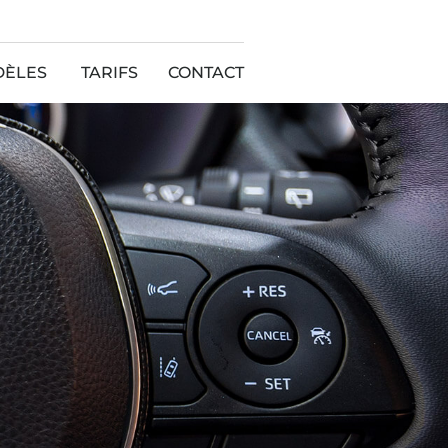
DÈLES
TARIFS
CONTACT