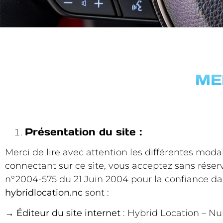
ME
Présentation du site :
Merci de lire avec attention les différentes modal
connectant sur ce site, vous acceptez sans réserv
n°2004-575 du 21 Juin 2004 pour la confiance da
hybridlocation.nc
sont :
→
Éditeur du site internet
: Hybrid Location – Nu