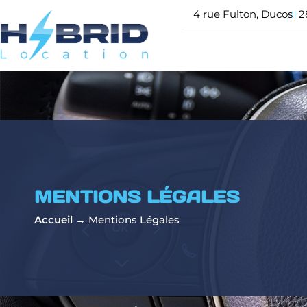
4 rue Fulton, Ducos
2
MENTIONS LÉGALES
Accueil
→
Mentions Légales