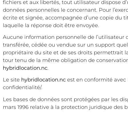
fichiers et aux libertés, tout utilisateur dispose 
données personnelles le concernant. Pour l’exe
écrite et signée, accompagnée d’une copie du titr
laquelle la réponse doit être envoyée.
Aucune information personnelle de l’utilisateur 
transférée, cédée ou vendue sur un support quel
propriétaire du site et de ses droits permettrait 
tour tenu de la même obligation de conservation e
hybridlocation.nc
.
Le site
hybridlocation.nc
est en conformité avec
confidentialité/
.
Les bases de données sont protégées par les dispos
mars 1996 relative à la protection juridique des